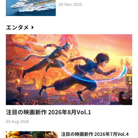
28-Nov-2025
エンタメ
注目の映画新作 2026年8月Vol.1
03-Aug-2026
注目の映画新作 2026年7月Vol.4