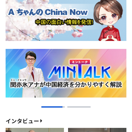
インタビュー