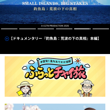
【わかった気になっチャイナ】中国のトラ