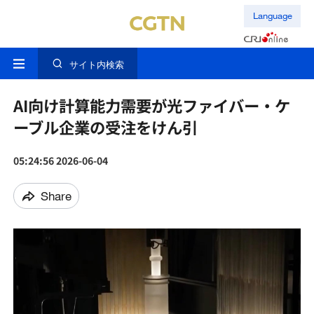
Language
サイト内検索
AI向け計算能力需要が光ファイバー・ケ
ーブル企業の受注をけん引
05:24:56 2026-06-04
Share