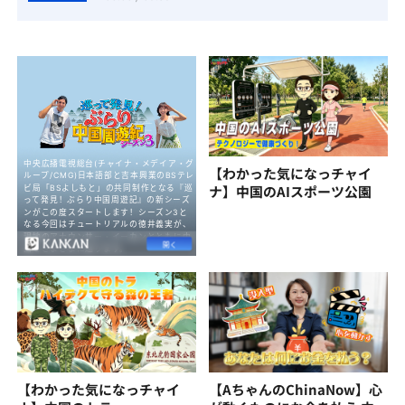
【わかった気になっチャイ
ナ】中国のAIスポーツ公園
【わかった気になっチャイ
【AちゃんのChinaNow】心