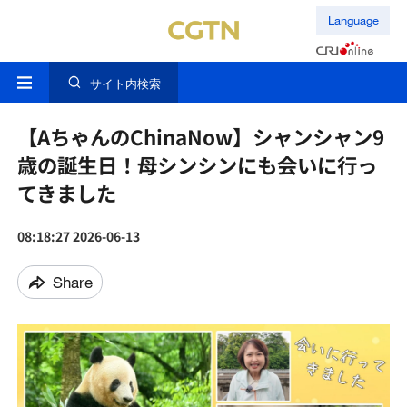
Language
サイト内検索
【AちゃんのChinaNow】シャンシャン9
歳の誕生日！母シンシンにも会いに行っ
てきました
08:18:27 2026-06-13
Share