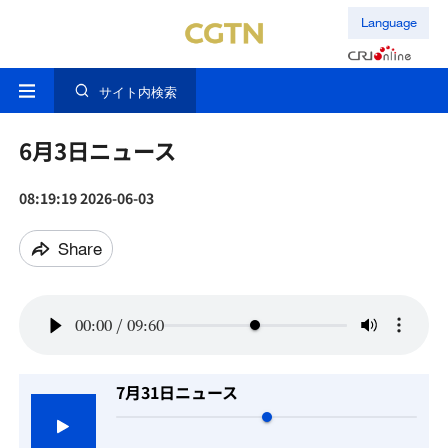
Language
サイト内検索
6月3日ニュース
08:19:19 2026-06-03
Share
00:00
/
09:60
7月31日ニュース