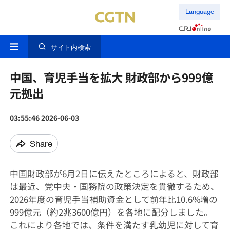
Language
サイト内検索
中国、育児手当を拡大 財政部から999億
元拠出
03:55:46 2026-06-03
Share
中国財政部が6月2日に伝えたところによると、財政部
は最近、党中央・国務院の政策決定を貫徹するため、
2026年度の育児手当補助資金として前年比10.6%増の
999億元（約2兆3600億円）を各地に配分しました。
これにより各地では、条件を満たす乳幼児に対して育