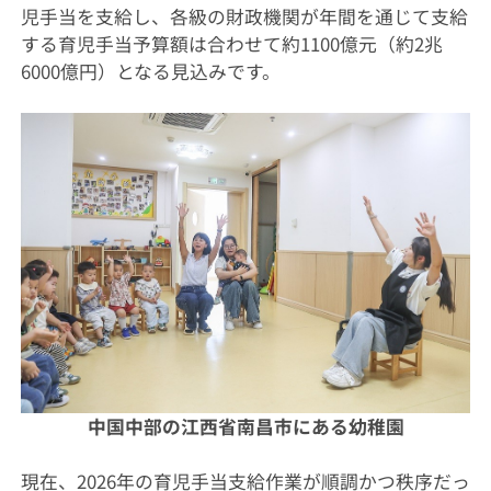
児手当を支給し、各級の財政機関が年間を通じて支給
する育児手当予算額は合わせて約1100億元（約2兆
6000億円）となる見込みです。
中国中部の江西省南昌市にある幼稚園
現在、2026年の育児手当支給作業が順調かつ秩序だっ