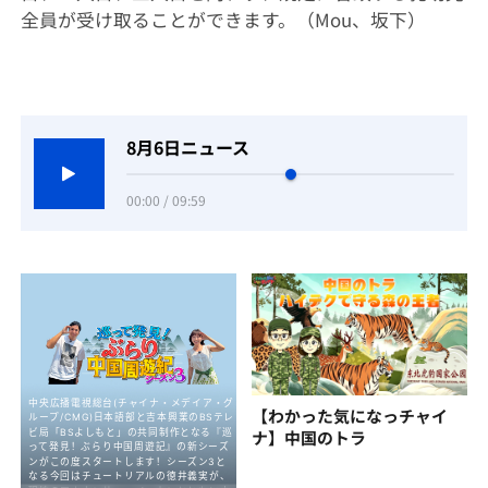
全員が受け取ることができます。‌‌（Mou、坂下）
8月6日ニュース
00:00 / 09:59
【わかった気になっチャイ
ナ】中国のトラ