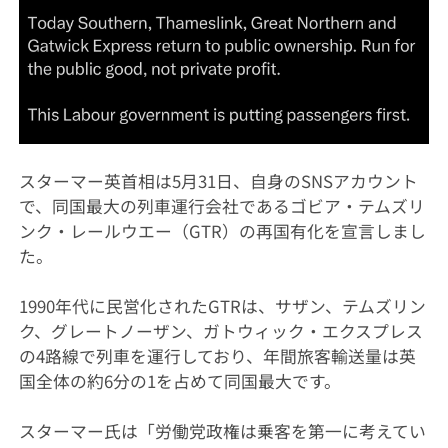
スターマー英首相は5月31日、自身のSNSアカウント
で、同国最大の列車運行会社であるゴビア・テムズリ
ンク・レールウエー（GTR）の再国有化を宣言しまし
た。
1990年代に民営化されたGTRは、サザン、テムズリン
ク、グレートノーザン、ガトウィック・エクスプレス
の4路線で列車を運行しており、年間旅客輸送量は英
国全体の約6分の1を占めて同国最大です。
スターマー氏は「労働党政権は乗客を第一に考えてい