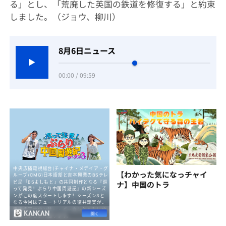
る」とし、「荒廃した英国の鉄道を修復する」と約束
しました。（ジョウ、柳川）
8月6日ニュース
00:00 / 09:59
【わかった気になっチャイ
ナ】中国のトラ