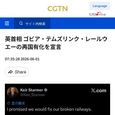
Language
サイト内検索
英首相 ゴビア・テムズリンク・レールウ
エーの再国有化を宣言
07:35:28 2026-06-01
Share