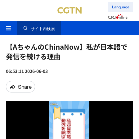
Language
サイト内検索
【AちゃんのChinaNow】私が日本語で
発信を続ける理由
06:53:11 2026-06-03
Share