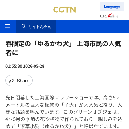
Language
サイト内検索
春限定の「ゆるかわ犬」 上海市民の人気
者に
01:55:30 2026-05-28
Share
先日閉幕した上海国際フラワーショーでは、高さ5.2
メートルの巨大な植物の「子犬」が大人気となり、大
きな話題を呼んでいます。このグリーンオブジェは、
4～5月の季節の花や植物で作られており、親しみを込
めて「潦草小狗（ゆるかわ犬）」と呼ばれています。