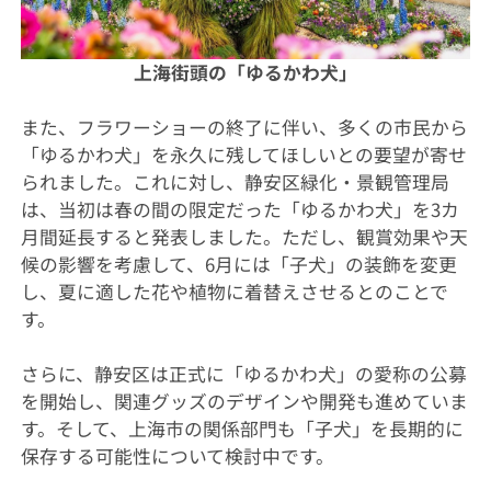
上海街頭の「ゆるかわ犬」
また、フラワーショーの終了に伴い、多くの市民から
「ゆるかわ犬」を永久に残してほしいとの要望が寄せ
られました。これに対し、静安区緑化・景観管理局
は、当初は春の間の限定だった「ゆるかわ犬」を3カ
月間延長すると発表しました。ただし、観賞効果や天
候の影響を考慮して、6月には「子犬」の装飾を変更
し、夏に適した花や植物に着替えさせるとのことで
す。
さらに、静安区は正式に「ゆるかわ犬」の愛称の公募
を開始し、関連グッズのデザインや開発も進めていま
す。そして、上海市の関係部門も「子犬」を長期的に
保存する可能性について検討中です。