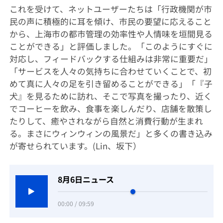
これを受けて、ネットユーザーたちは「行政機関が市
民の声に積極的に耳を傾け、市民の要望に応えること
から、上海市の都市管理の効率性や人情味を垣間見る
ことができる」と評価しました。「このようにすぐに
対応し、フィードバックする仕組みは非常に重要だ」
「サービスを人々の気持ちに合わせていくことで、初
めて真に人々の足を引き留めることができる」「『子
犬』を見るために訪れ、そこで写真を撮ったり、近く
でコーヒーを飲み、食事を楽しんだり、店舗を散策し
たりして、癒やされながら自然と消費行動が生まれ
る。まさにウィンウィンの風景だ」と多くの書き込み
が寄せられています。(Lin、坂下）
8月6日ニュース
00:00 / 09:59