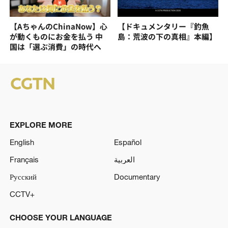
【AちゃんのChinaNow】心
【ドキュメンタリー『釣魚
が動くものにお金を払う 中
島：荒波の下の真相』本編】
国は「選ぶ消費」の時代へ
EXPLORE MORE
English
Español
Français
العربية
Русский
Documentary
CCTV+
CHOOSE YOUR LANGUAGE