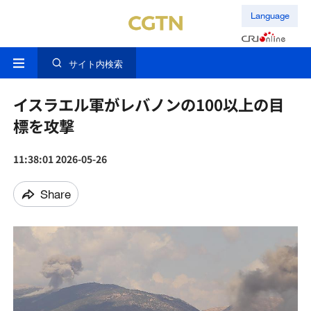
Language
サイト内検索
イスラエル軍がレバノンの100以上の目
標を攻撃
11:38:01 2026-05-26
Share