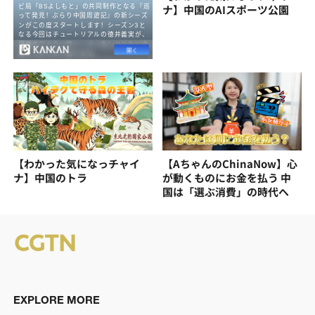
ナ】中国のAIスポーツ公園
【わかった気になっチャイ
【AちゃんのChinaNow】心
ナ】中国のトラ
が動くものにお金を払う 中
国は「選ぶ消費」の時代へ
EXPLORE MORE