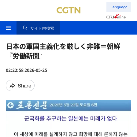
Language
サイト内検索
日本の軍国主義化を厳しく非難＝朝鮮
『労働新聞』
02:22:58 2026-05-25
Share