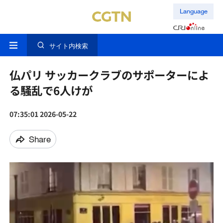
Language
サイト内検索
仏パリ サッカークラブのサポーターによ
る騒乱で6人けが
07:35:01 2026-05-22
Share