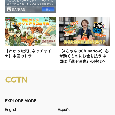
【わかった気になっチャイ
【AちゃんのChinaNow】心
ナ】中国のトラ
が動くものにお金を払う 中
国は「選ぶ消費」の時代へ
EXPLORE MORE
English
Español