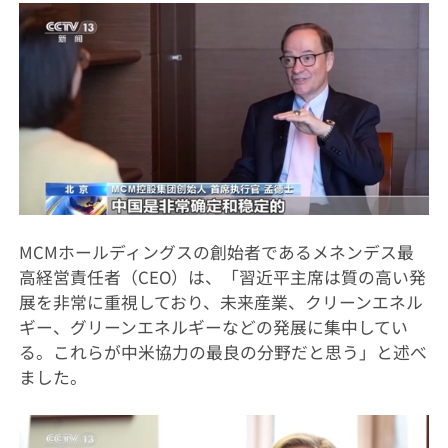
MCMホールディングスの創始者であるメネンデス最
高経営責任者（CEO）は、「習近平主席は質の高い発
展を非常に重視しており、未来産業、クリーンエネル
ギー、グリーンエネルギーなどの発展に集中してい
る。これらが中米協力の最良の分野だと思う」と述べ
ました。