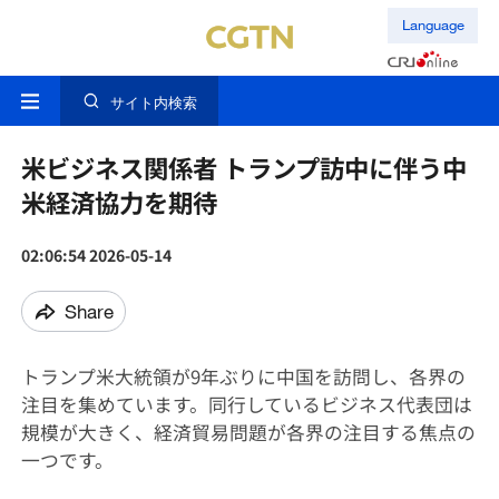
Language
サイト内検索
米ビジネス関係者 トランプ訪中に伴う中
米経済協力を期待
02:06:54 2026-05-14
Share
トランプ米大統領が9年ぶりに中国を訪問し、各界の
注目を集めています。同行しているビジネス代表団は
規模が大きく、経済貿易問題が各界の注目する焦点の
一つです。