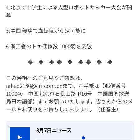
4.北京で中学生による人型ロボットサッカー大会が開
幕
5.中国 無痛で血糖値が測定可能に
6.浙江省のトキ個体数 1000羽を突破
◆ ◆ ◆ ◆ ◆ ◆ ◆ ◆ ◆
この番組へのご意見やご感想は、
nihao2180@cri.com.cnまで。お手紙は【郵便番号
100040 中国北京市石景山路甲16号 中国国際放送
局日本語部】までお願いいたします。皆さんからのメ
ールやお便りをお待ちしております。（任春生）
8月7日ニュース