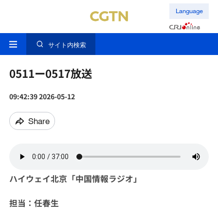
Language
サイト内検索
0511ー0517放送
09:42:39 2026-05-12
Share
ハイウェイ北京「中国情報ラジオ」
担当：任春生