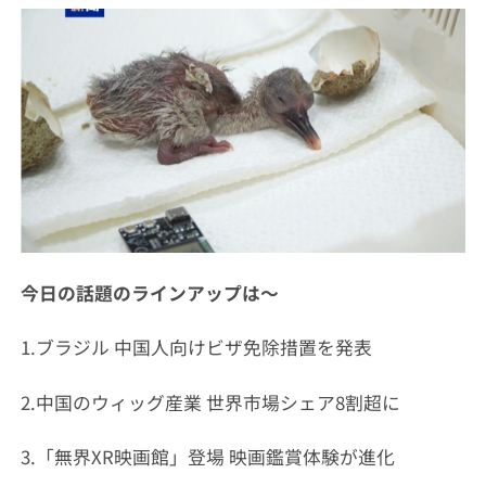
今日の話題のラインアップは～
1.ブラジル 中国人向けビザ免除措置を発表
2.中国のウィッグ産業 世界市場シェア8割超に
3.「無界XR映画館」登場 映画鑑賞体験が進化