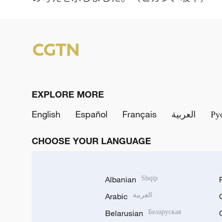
EXPLORE MORE
English
Español
Français
العربية
Ру
CHOOSE YOUR LANGUAGE
Albanian
Shqip
Arabic
العربية
Belarusian
Беларуская