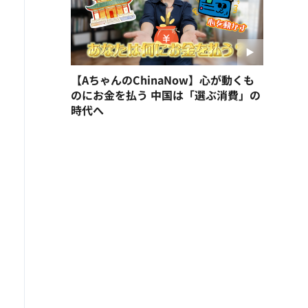
【AちゃんのChinaNow】心が動くも
のにお金を払う 中国は「選ぶ消費」の
時代へ