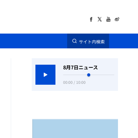
サイト内検索
8月7日ニュース
00:00 / 10:00