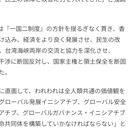
は『一国二制度』の方針を揺るぎなく貫き、香
け込み、経済をより良く発展させ、民生の改
。台湾海峡両岸の交流と協力を深化させ、
干渉に断固反対し、国家主権と領土保全を断固
た。
に直面して、われわれは全人類共通の価値観を
グローバル発展イニシアチブ、グローバル安全
アチブ、グローバルガバナンス・イニシアチブ
命共同体を構築していかなければならない」と