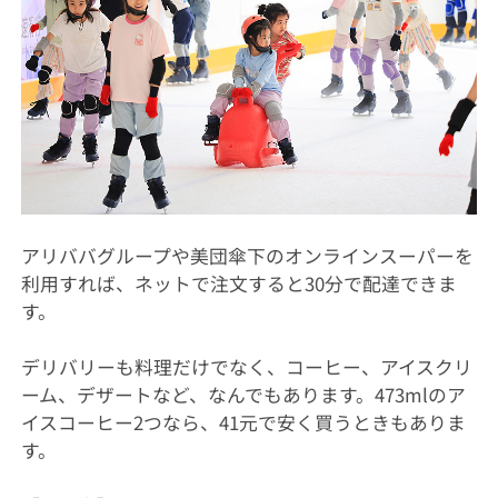
アリババグループや美団傘下のオンラインスーパーを
利用すれば、ネットで注文すると30分で配達できま
す。
デリバリーも料理だけでなく、コーヒー、アイスクリ
ーム、デザートなど、なんでもあります。473mlのア
イスコーヒー2つなら、41元で安く買うときもありま
す。