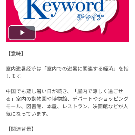
Play
Video
【意味】
室内避暑经济は「室内での避暑に関連する経済」を指
します。
中国でも蒸し暑い日が続き、「屋内で涼しく過ごせ
る」室内の動物園や博物館、デパートやショッピング
モール、図書館、本屋、レストラン、映画館などが人
気になっています。
【関連背景】