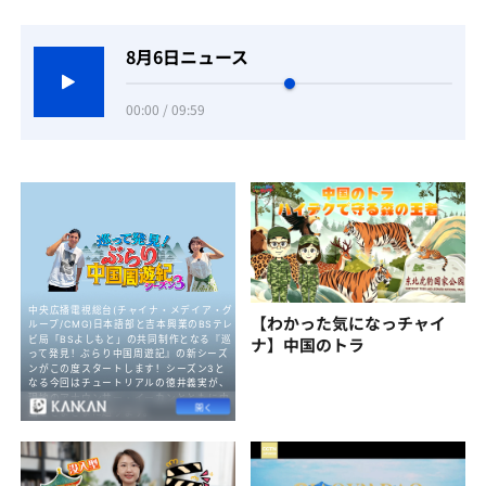
8月6日ニュース
00:00 / 09:59
【わかった気になっチャイ
ナ】中国のトラ