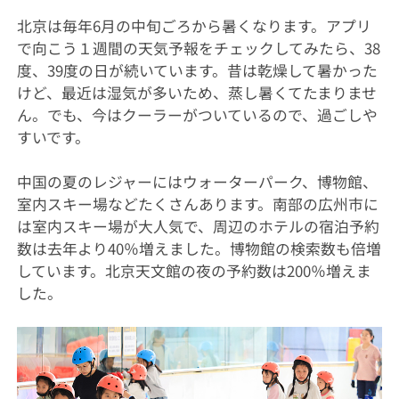
北京は毎年6月の中旬ごろから暑くなります。アプリ
で向こう１週間の天気予報をチェックしてみたら、38
度、39度の日が続いています。昔は乾燥して暑かった
けど、最近は湿気が多いため、蒸し暑くてたまりませ
ん。でも、今はクーラーがついているので、過ごしや
すいです。
中国の夏のレジャーにはウォーターパーク、博物館、
室内スキー場などたくさんあります。南部の広州市に
は室内スキー場が大人気で、周辺のホテルの宿泊予約
数は去年より40％増えました。博物館の検索数も倍増
しています。北京天文館の夜の予約数は200％増えま
した。