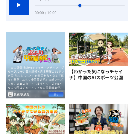
00:00 / 10:00
【わかった気になっチャイ
ナ】中国のAIスポーツ公園