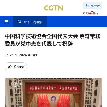
Language
サイト内検索
中国科学技術協会全国代表大会 蔡奇常務
委員が党中央を代表して祝辞
05:26:50 2026-07-09
Share