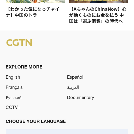
【わかった気になっチャイ
【AちゃんのChinaNow】心
ナ】中国のトラ
が動くものにお金を払う 中
国は「選ぶ消費」の時代へ
EXPLORE MORE
English
Español
Français
العربية
Русский
Documentary
CCTV+
CHOOSE YOUR LANGUAGE