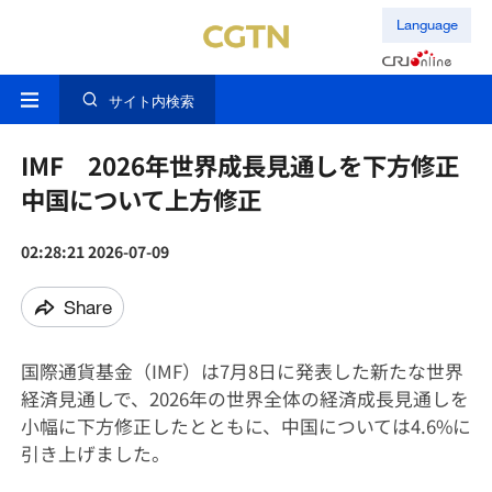
Language
サイト内検索
IMF 2026年世界成長見通しを下方修正
中国について上方修正
02:28:21 2026-07-09
Share
国際通貨基金（IMF）は7月8日に発表した新たな世界
経済見通しで、2026年の世界全体の経済成長見通しを
小幅に下方修正したとともに、中国については4.6%に
引き上げました。