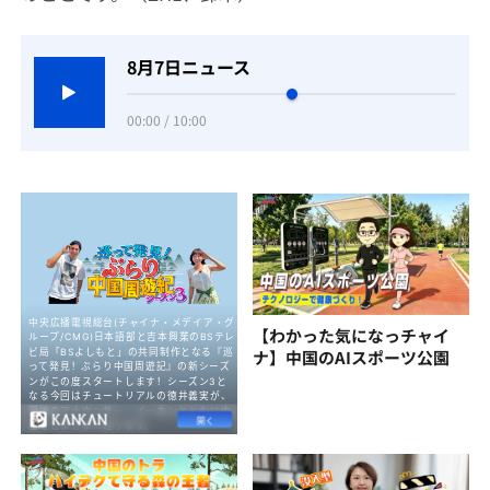
8月7日ニュース
00:00 / 10:00
【わかった気になっチャイ
ナ】中国のAIスポーツ公園