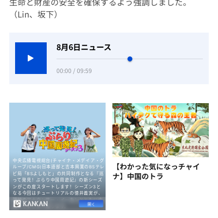
生命と財産の安全を確保するよう強調しました。
（Lin、坂下）
8月6日ニュース
00:00 / 09:59
【わかった気になっチャイ
ナ】中国のトラ