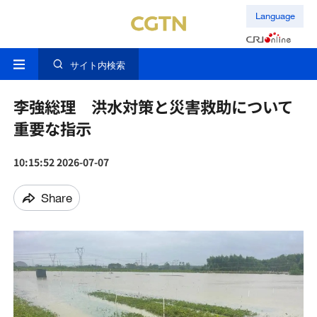
Language
サイト内検索
李強総理 洪水対策と災害救助について
重要な指示
10:15:52 2026-07-07
Share