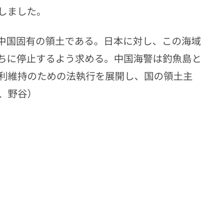
しました。
中国固有の領土である。日本に対し、この海域
ちに停止するよう求める。中国海警は釣魚島と
利維持のための法執行を展開し、国の領土主
、野谷）