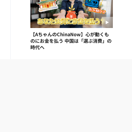
【AちゃんのChinaNow】心が動くも
のにお金を払う 中国は「選ぶ消費」の
時代へ