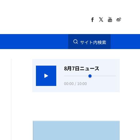
サイト内検索
8月7日ニュース
00:00 / 10:00