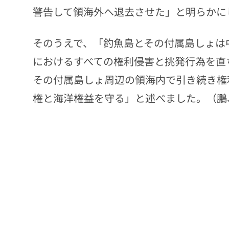
警告して領海外へ退去させた」と明らかに
そのうえで、「釣魚島とその付属島しょは
におけるすべての権利侵害と挑発行為を直
その付属島しょ周辺の領海内で引き続き権
権と海洋権益を守る」と述べました。（鵬