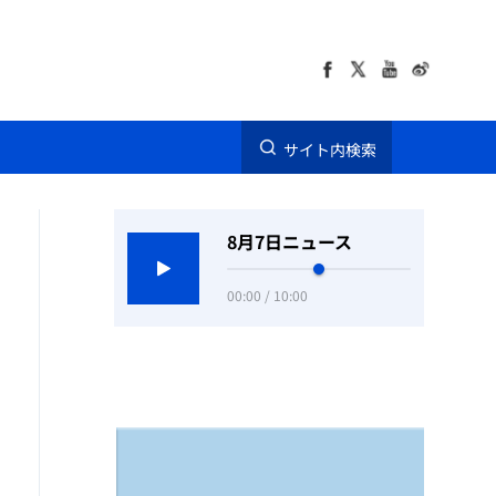
サイト内検索
8月7日ニュース
00:00 / 10:00