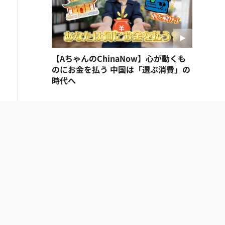
【AちゃんのChinaNow】心が動くも
のにお金を払う 中国は「選ぶ消費」の
時代へ