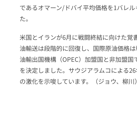
であるオマーン/ドバイ平均価格を1バレル
た。
米国とイランが6月に戦闘終結に向けた覚
油輸送は段階的に回復し、国際原油価格は
油輸出国機構（OPEC）加盟国と非加盟国
を決定しました。サウジアラムコによる2
の激化を示唆しています。（ジョウ、柳川