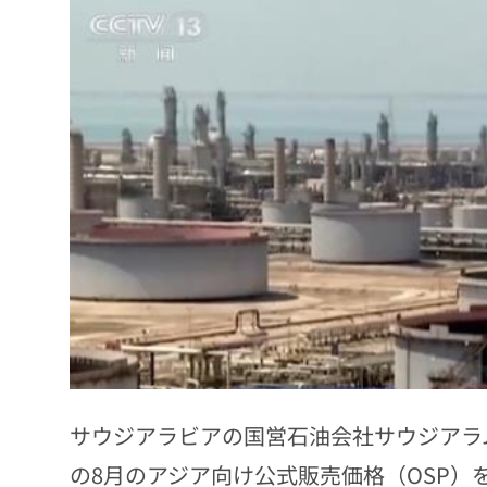
サウジアラビアの国営石油会社サウジアラ
の8月のアジア向け公式販売価格（OSP）