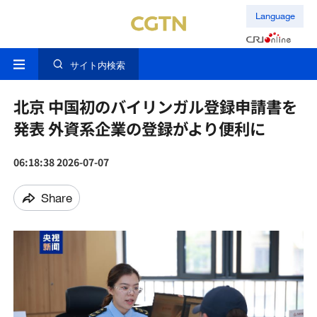
Language
サイト内検索
北京 中国初のバイリンガル登録申請書を
発表 外資系企業の登録がより便利に
06:18:38 2026-07-07
Share