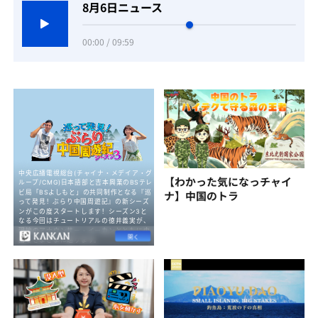
8月6日ニュース
00:00 / 09:59
【わかった気になっチャイ
ナ】中国のトラ