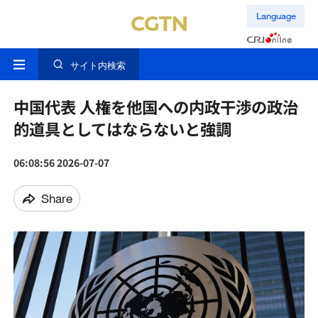
Language
サイト内検索
中国代表 人権を他国への内政干渉の政治
的道具としてはならないと強調
06:08:56 2026-07-07
Share