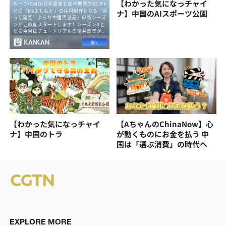
【わかった気になっチャイ
ナ】中国のAIスポーツ公園
【わかった気になっチャイ
【AちゃんのChinaNow】心
ナ】中国のトラ
が動くものにお金を払う 中
国は「選ぶ消費」の時代へ
EXPLORE MORE