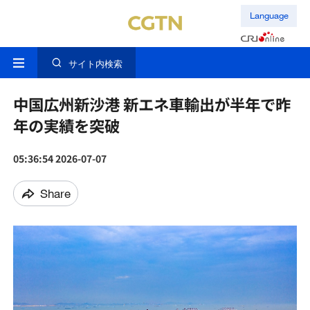
Language
サイト内検索
中国広州新沙港 新エネ車輸出が半年で昨
年の実績を突破
05:36:54 2026-07-07
Share