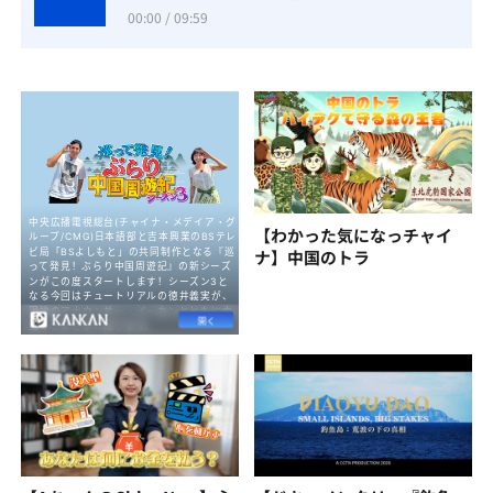
00:00 / 09:59
【わかった気になっチャイ
ナ】中国のトラ