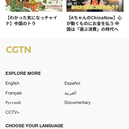
【わかった気になっチャイ
【AちゃんのChinaNow】心
ナ】中国のトラ
が動くものにお金を払う 中
国は「選ぶ消費」の時代へ
EXPLORE MORE
English
Español
Français
العربية
Русский
Documentary
CCTV+
CHOOSE YOUR LANGUAGE