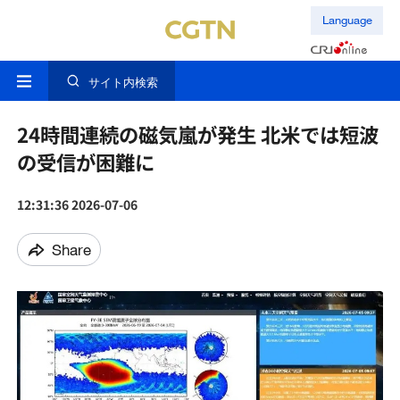
Language
サイト内検索
24時間連続の磁気嵐が発生 北米では短波
の受信が困難に
12:31:36 2026-07-06
Share