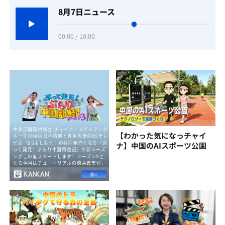
8月7日ニュース
00:00 / 10:00
【わかった気になっチャイ
ナ】中国のAIスポーツ公園