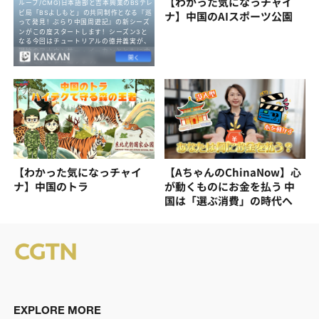
【わかった気になっチャイ
ナ】中国のAIスポーツ公園
【わかった気になっチャイ
【AちゃんのChinaNow】心
ナ】中国のトラ
が動くものにお金を払う 中
国は「選ぶ消費」の時代へ
EXPLORE MORE