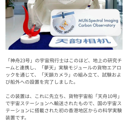
「神舟23号」の宇宙飛行士はこのほど、地上の研究チ
ームと連携し、「夢天」実験モジュールの貨物エアロ
ックを通じて、「天韻カメラ」の組み立て、試験およ
び船外への設置を完了しました。
この装置は、これに先立ち、貨物宇宙船「天舟10号」
で宇宙ステーションへ輸送されたもので、国の宇宙ス
テーションに搭載された初の香港地区からの科学実験
装置です。