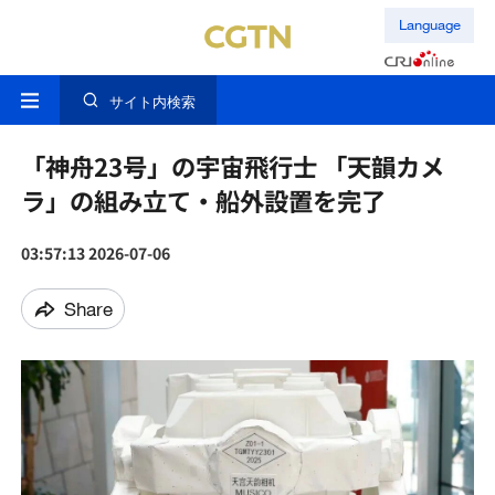
Language
サイト内検索
「神舟23号」の宇宙飛行士 「天韻カメ
ラ」の組み立て・船外設置を完了
03:57:13 2026-07-06
Share