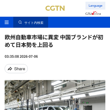
Language
サイト内検索
欧州自動車市場に異変 中国ブランドが初
めて日本勢を上回る
03:35:08 2026-07-06
Share