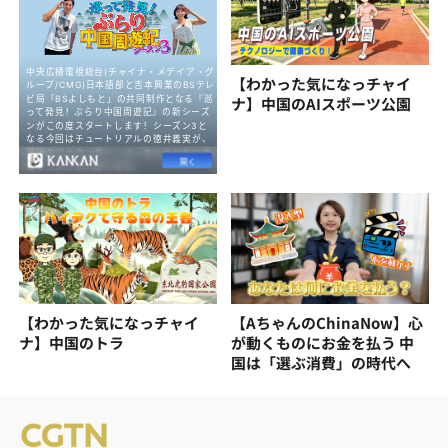
【わかった気になっチャイ
ナ】中国のAIスポーツ公園
【わかった気になっチャイ
【AちゃんのChinaNow】心
ナ】中国のトラ
が動くものにお金を払う 中
国は「選ぶ消費」の時代へ