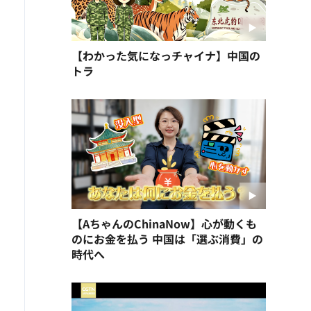
【わかった気になっチャイナ】中国の
トラ
【AちゃんのChinaNow】心が動くも
のにお金を払う 中国は「選ぶ消費」の
時代へ