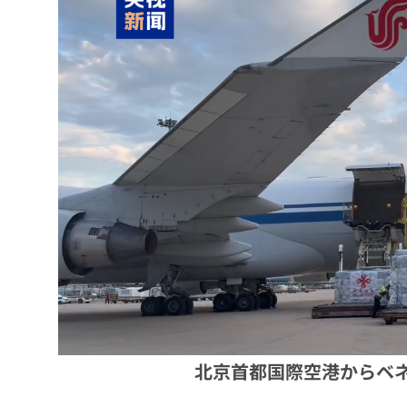
北京首都国際空港からベ