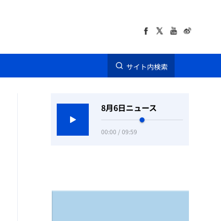
サイト内検索
8月6日ニュース
00:00 / 09:59