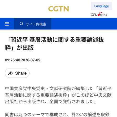
Language
サイト内検索
「習近平 基層活動に関する重要論述抜
粋」が出版
09:26:40 2026-07-05
Share
中国共産党中央党史・文献研究院が編集した「習近平
基層活動に関する重要論述抜粋」がこのほど中央文献
出版社から出版され、全国で発行されました。
同書は九つのテーマで構成され、計287の論述を収録