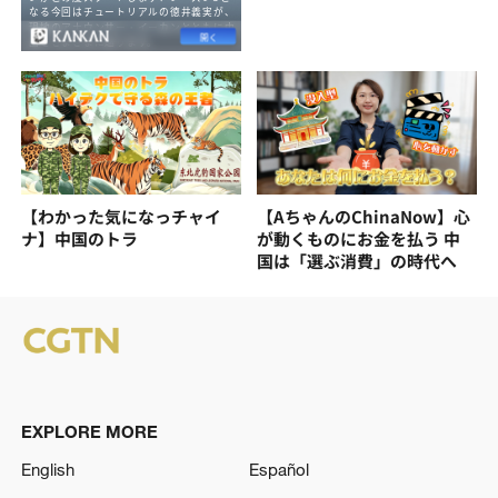
【わかった気になっチャイ
【AちゃんのChinaNow】心
ナ】中国のトラ
が動くものにお金を払う 中
国は「選ぶ消費」の時代へ
EXPLORE MORE
English
Español