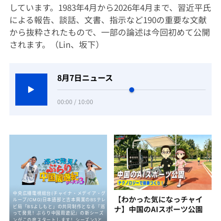
しています。1983年4月から2026年4月まで、習近平氏
による報告、談話、文書、指示など190の重要な文献
から抜粋されたもので、一部の論述は今回初めて公開
されます。（Lin、坂下）
8月7日ニュース
00:00 / 10:00
【わかった気になっチャイ
ナ】中国のAIスポーツ公園