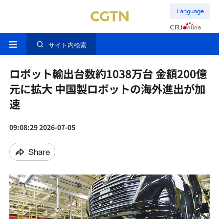
Language
サイト内検索
ロボット輸出台数約1038万台 金額200億
元に拡大 中国製ロボットの海外進出が加
速
09:08:29 2026-07-05
Share