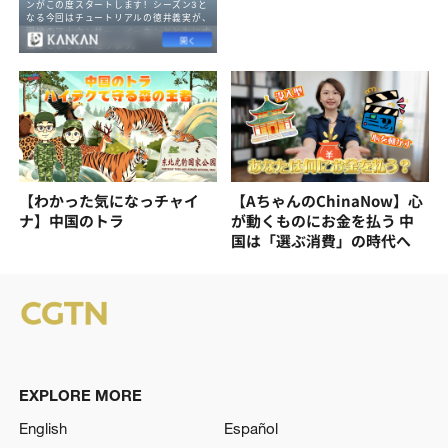
【わかった気になっチャイ
【AちゃんのChinaNow】心
ナ】中国のトラ
が動くものにお金を払う 中
国は「選ぶ消費」の時代へ
EXPLORE MORE
English
Español