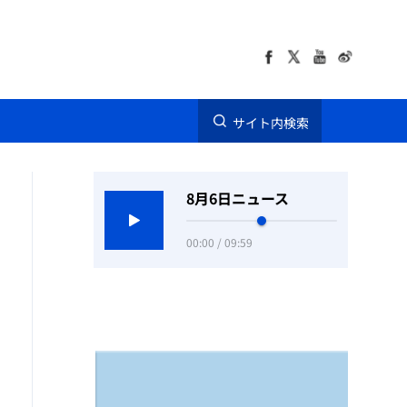
サイト内検索
8月6日ニュース
00:00 / 09:59