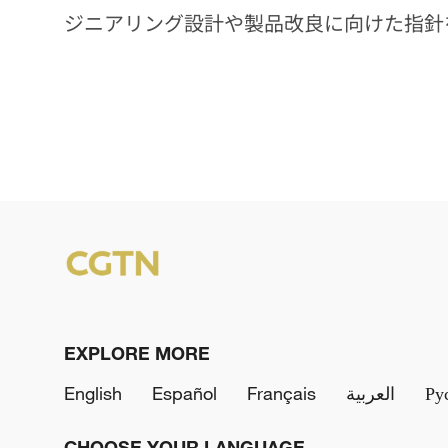
ジニアリング設計や製品改良に向けた指針
EXPLORE MORE
English
Español
Français
العربية
Ру
CHOOSE YOUR LANGUAGE