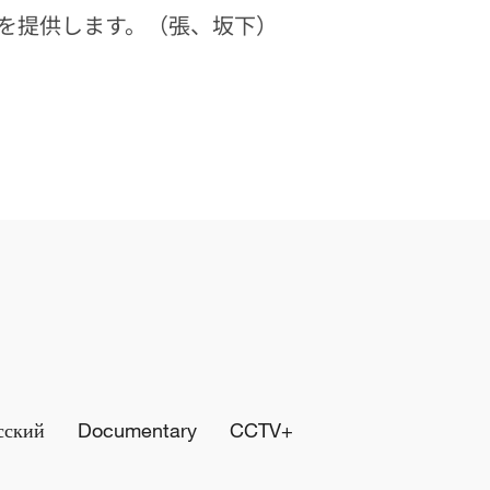
を提供します。（張、坂下）
сский
Documentary
CCTV+