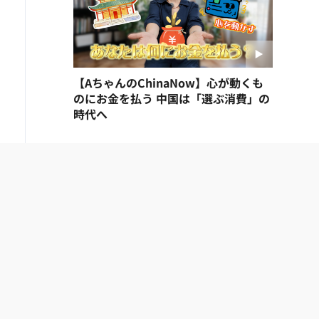
【AちゃんのChinaNow】心が動くも
のにお金を払う 中国は「選ぶ消費」の
時代へ