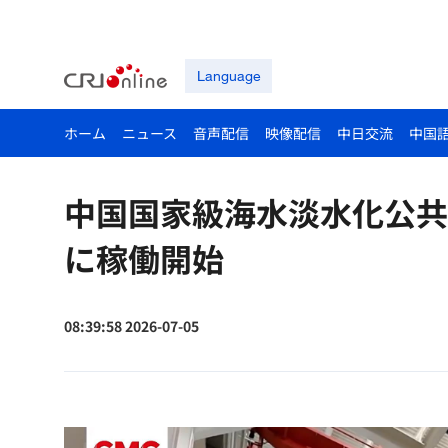
Language
ホーム
ニュース
音声配信
映像配信
中日交流
中国
中国国家級海水淡水化公共
に稼働開始
08:39:58 2026-07-05