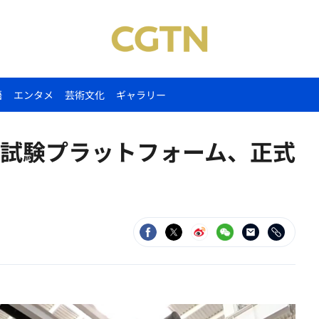
語
エンタメ
芸術文化
ギャラリー
試験プラットフォーム、正式