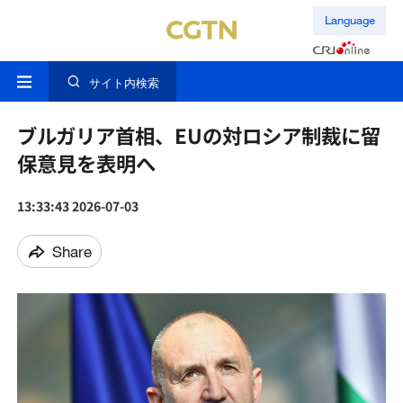
Language
サイト内検索
ブルガリア首相、EUの対ロシア制裁に留
保意見を表明へ
13:33:43 2026-07-03
Share