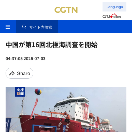
Language
サイト内検索
中国が第16回北極海調査を開始
04:37:05 2026-07-03
Share