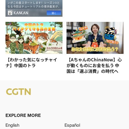
【わかった気になっチャイ
【AちゃんのChinaNow】心
ナ】中国のトラ
が動くものにお金を払う 中
国は「選ぶ消費」の時代へ
EXPLORE MORE
English
Español