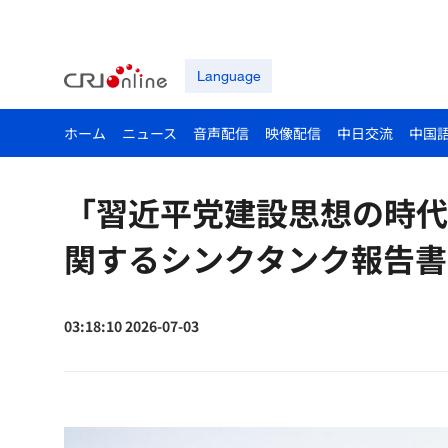
Language
ホーム
ニュース
音声配信
映像配信
中日交流
中国
「習近平党建設思想の時代
関するシンクタンク報告書
03:18:10 2026-07-03