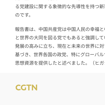
る党建設に関する象徴的な先導性を持つ新
のです。
報告書は、中国共産党は中国人民の幸福と
と世界の大同を図る党でもあると強調して
発展の高みに立ち、現在と未来の世界に対
基づき、世界各国の政党、特にグローバル
思想資源を提供したと述べました。（ヒガ