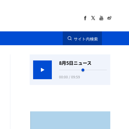
サイト内検索
8月5日ニュース
00:00 / 09:59