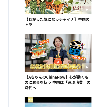
【わかった気になっチャイナ】中国の
トラ
【AちゃんのChinaNow】心が動くも
のにお金を払う 中国は「選ぶ消費」の
時代へ