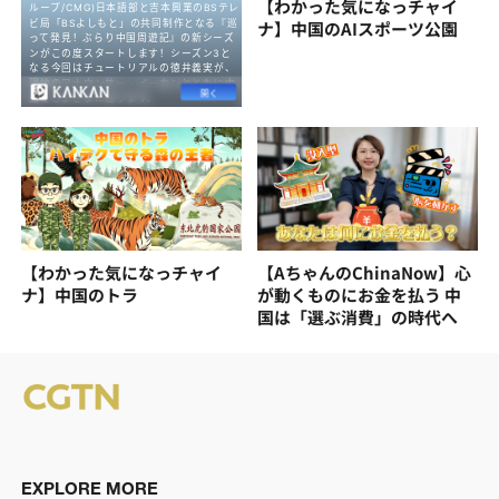
【わかった気になっチャイ
ナ】中国のAIスポーツ公園
【わかった気になっチャイ
【AちゃんのChinaNow】心
ナ】中国のトラ
が動くものにお金を払う 中
国は「選ぶ消費」の時代へ
EXPLORE MORE