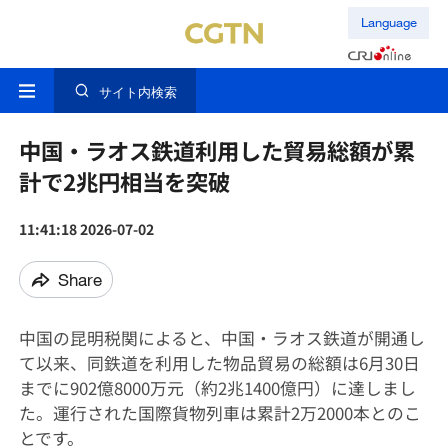
Language
サイト内検索
中国・ラオス鉄道利用した貿易総額が累
計で2兆円相当を突破
11:41:18 2026-07-02
Share
中国の昆明税関によると、中国・ラオス鉄道が開通し
て以来、同鉄道を利用した物品貿易の総額は6月30日
までに902億8000万元（約2兆1400億円）に達しまし
た。運行された国際貨物列車は累計2万2000本とのこ
とです。