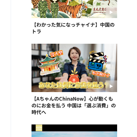
【わかった気になっチャイナ】中国の
トラ
【AちゃんのChinaNow】心が動くも
のにお金を払う 中国は「選ぶ消費」の
時代へ