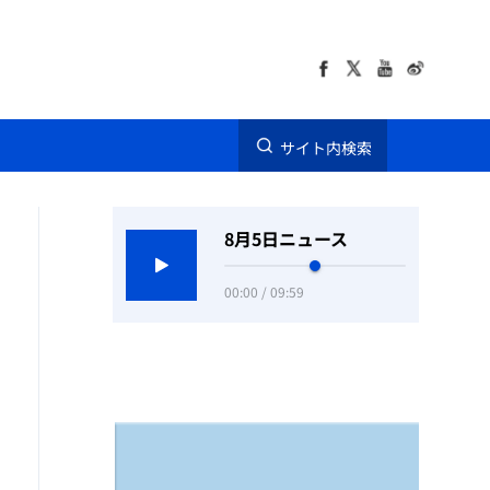
サイト内検索
8月5日ニュース
00:00 / 09:59