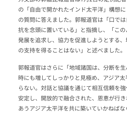
の「自由で開かれたインド太平洋」構想に
の質問に答えました。郭報道官は「口では
抗を念頭に置いている」と指摘し、「この
発展を追求し、協力を促進しようとする、
の支持を得ることはない」と述べました。
郭報道官はさらに「地域諸国は、分断を生
時にも増してしっかりと見極め、アジア太
らない。対話と協議を通じて相互信頼を強
安定し、開放的で融合された、恩恵が行き
あうアジア太平洋を共に築いていかねばな