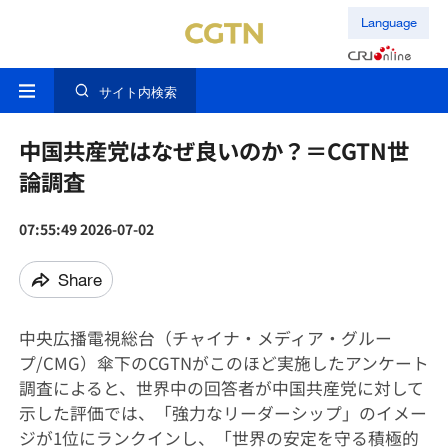
Language
サイト内検索
中国共産党はなぜ良いのか？＝CGTN世
論調査
07:55:49 2026-07-02
Share
中央広播電視総台（チャイナ・メディア・グルー
プ/CMG）傘下のCGTNがこのほど実施したアンケート
調査によると、世界中の回答者が中国共産党に対して
示した評価では、「強力なリーダーシップ」のイメー
ジが1位にランクインし、「世界の安定を守る積極的