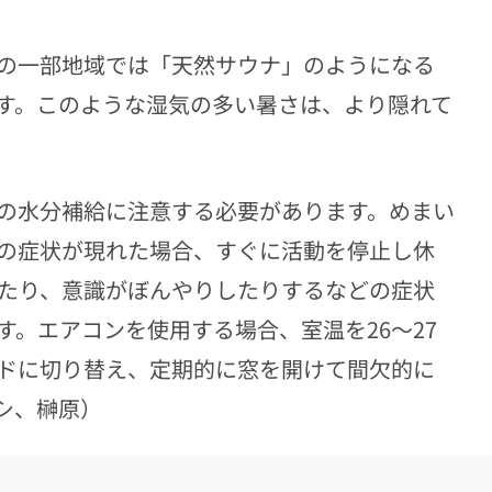
の一部地域では「天然サウナ」のようになる
す。このような湿気の多い暑さは、より隠れて
の水分補給に注意する必要があります。めまい
の症状が現れた場合、すぐに活動を停止し休
えたり、意識がぼんやりしたりするなどの症状
。エアコンを使用する場合、室温を26～27
ドに切り替え、定期的に窓を開けて間欠的に
シ、榊原）