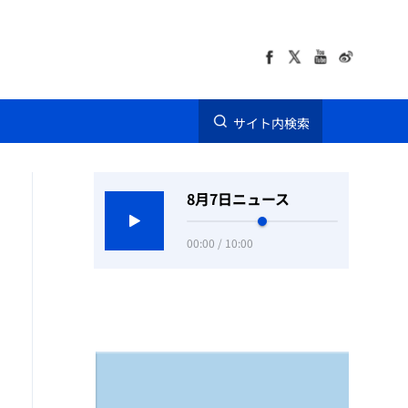
サイト内検索
8月7日ニュース
00:00 / 10:00