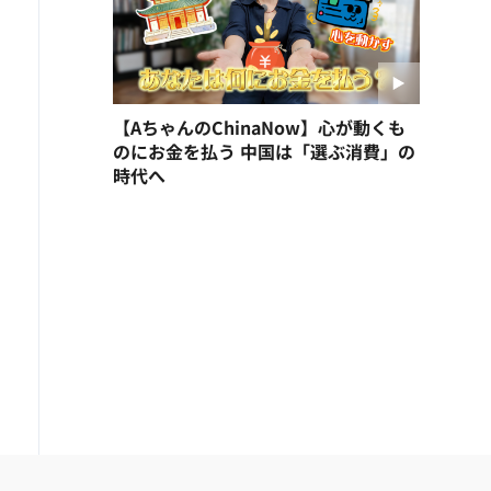
【AちゃんのChinaNow】心が動くも
のにお金を払う 中国は「選ぶ消費」の
時代へ