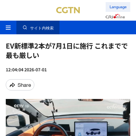
Language
サイト内検索
EV新標準2本が7月1日に施行 これまでで
最も厳しい
12:04:04 2026-07-01
Share