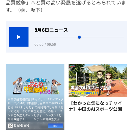
品質競争」へと質の高い発展を遂げるとみられていま
す。（張、坂下）
8月6日ニュース
00:00 / 09:59
【わかった気になっチャイ
ナ】中国のAIスポーツ公園