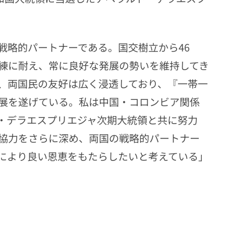
戦略的パートナーである。国交樹立から46
練に耐え、常に良好な発展の勢いを維持してき
、両国民の友好は広く浸透しており、『一帯一
展を遂げている。私は中国・コロンビア関係
・デラエスプリエジャ次期大統領と共に努力
協力をさらに深め、両国の戦略的パートナー
により良い恩恵をもたらしたいと考えている」