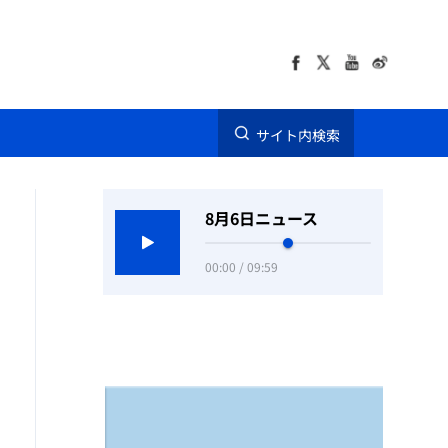
サイト内検索
8月6日ニュース
00:00 / 09:59