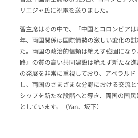
リエジャ氏に祝電を送りました。
習主席はその中で、「中国とコロンビアは
年、両国関係は国際情勢の激しい変化の試
た。両国の政治的信頼は絶えず強固になり
路』の質の高い共同建設は絶えず新たな進
の発展を非常に重視しており、アベラルド
し、両国のさまざまな分野における交流と
シップを新たな段階へと導き、両国の国民
としています。（Yan、坂下）