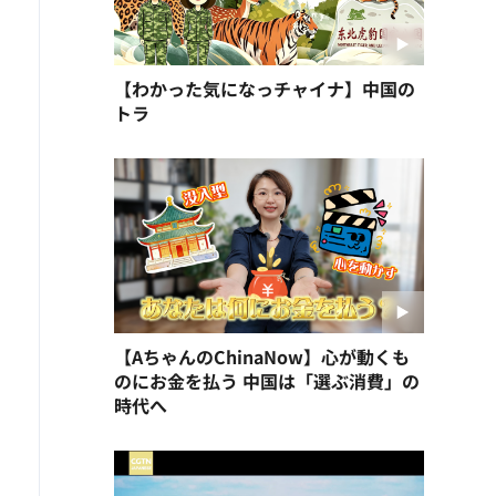
【わかった気になっチャイナ】中国の
トラ
【AちゃんのChinaNow】心が動くも
のにお金を払う 中国は「選ぶ消費」の
時代へ