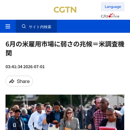
Language
サイト内検索
6月の米雇用市場に弱さの兆候＝米調査機
関
03:41:34 2026-07-01
Share