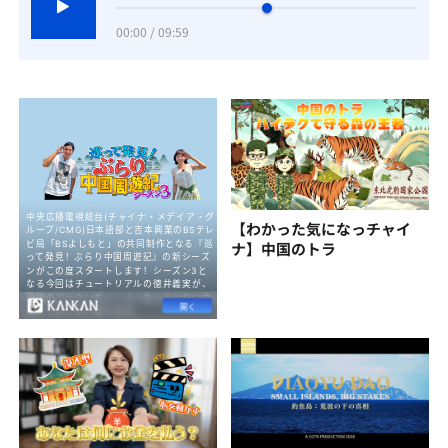
00:00 / 09:59
【わかった気になっチャイ
ナ】中国のトラ