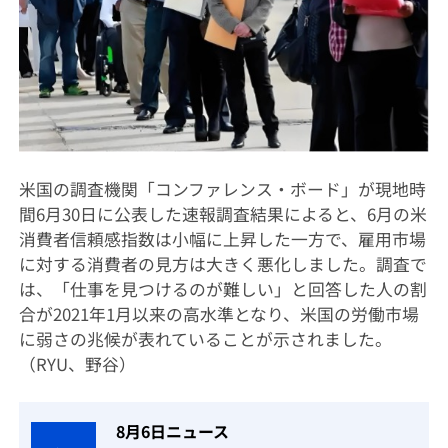
米国の調査機関「コンファレンス・ボード」が現地時
間6月30日に公表した速報調査結果によると、6月の米
消費者信頼感指数は小幅に上昇した一方で、雇用市場
に対する消費者の見方は大きく悪化しました。調査で
は、「仕事を見つけるのが難しい」と回答した人の割
合が2021年1月以来の高水準となり、米国の労働市場
に弱さの兆候が表れていることが示されました。
（RYU、野谷）
8月6日ニュース