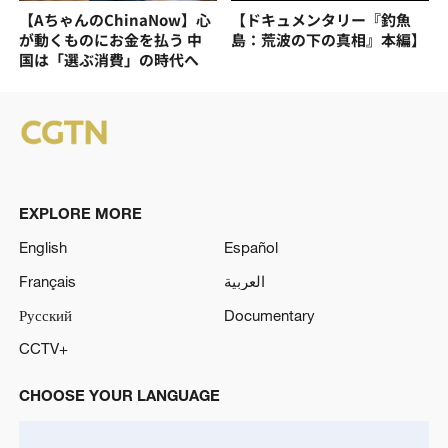
【AちゃんのChinaNow】心
【ドキュメンタリー『釣魚
が動くものにお金を払う 中
島：荒波の下の真相』本編】
国は「選ぶ消費」の時代へ
EXPLORE MORE
English
Español
Français
العربية
Русский
Documentary
CCTV+
CHOOSE YOUR LANGUAGE