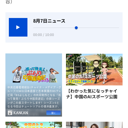
谷）
8月7日ニュース
00:00 / 10:00
【わかった気になっチャイ
ナ】中国のAIスポーツ公園