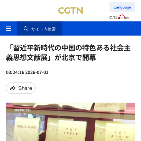
Language
サイト内検索
「習近平新時代の中国の特色ある社会主
義思想文献展」が北京で開幕
03:24:16 2026-07-01
Share