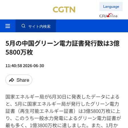
Language
サイト内検索
5月の中国グリーン電力証書発行数は3億
5800万枚
11:40:58 2026-06-30
Share
国家エネルギー局が6月30日に発表したデータによる
と、5月に国家エネルギー局が発行したグリーン電力
証書（再生可能エネルギー証書）は3億5800万枚に上
り、このうち一般水力発電によるグリーン電力証書が
最も多く、1億3800万枚に達しました。また、1月か