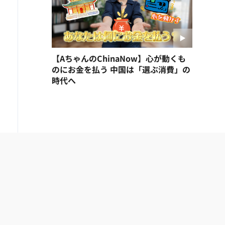
【AちゃんのChinaNow】心が動くも
のにお金を払う 中国は「選ぶ消費」の
時代へ