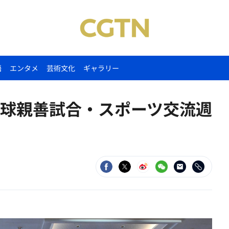
語
エンタメ
芸術文化
ギャラリー
球親善試合・スポーツ交流週