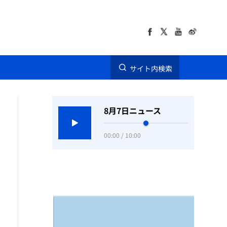
サイト内検索
8月7日ニュース
00:00 / 10:00