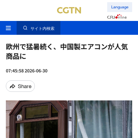
Language
サイト内検索
欧州で猛暑続く、中国製エアコンが人気
商品に
07:45:58 2026-06-30
Share