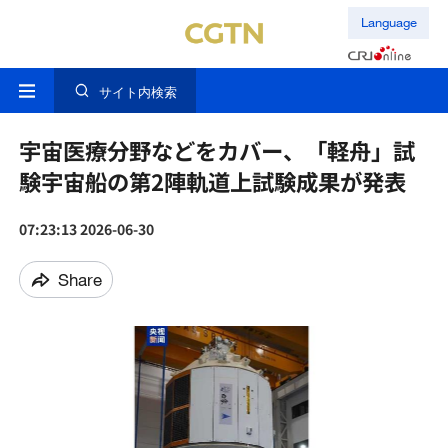
Language
サイト内検索
宇宙医療分野などをカバー、「軽舟」試
験宇宙船の第2陣軌道上試験成果が発表
07:23:13 2026-06-30
Share