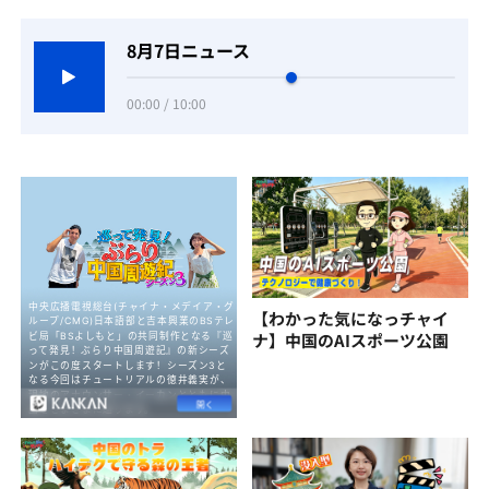
8月7日ニュース
00:00 / 10:00
【わかった気になっチャイ
ナ】中国のAIスポーツ公園