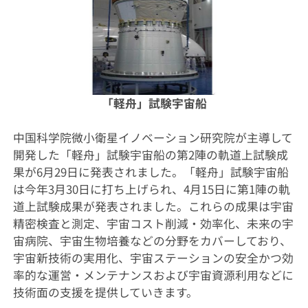
「軽舟」試験宇宙船
中国科学院微小衛星イノベーション研究院が主導して
開発した「軽舟」試験宇宙船の第2陣の軌道上試験成
果が6月29日に発表されました。「軽舟」試験宇宙船
は今年3月30日に打ち上げられ、4月15日に第1陣の軌
道上試験成果が発表されました。これらの成果は宇宙
精密検査と測定、宇宙コスト削減・効率化、未来の宇
宙病院、宇宙生物培養などの分野をカバーしており、
宇宙新技術の実用化、宇宙ステーションの安全かつ効
率的な運営・メンテナンスおよび宇宙資源利用などに
技術面の支援を提供していきます。