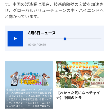
す。中国の製造業は現在、技術的障壁の突破を加速さ
せ、グローバルバリューチェーンの中・ハイエンドへ
と向かっています。
8月6日ニュース
00:00 / 09:59
【わかった気になっチャイ
ナ】中国のトラ