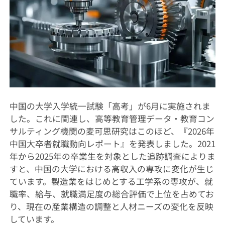
中国の大学入学統一試験「高考」が6月に実施されま
した。これに関連し、高等教育管理データ・教育コン
サルティング機関の麦可思研究はこのほど、『2026年
中国大卒者就職動向レポート』を発表しました。2021
年から2025年の卒業生を対象とした追跡調査によりま
すと、中国の大学における高収入の専攻に変化が生じ
ています。製造業をはじめとする工学系の専攻が、就
職率、給与、就職満足度の総合評価で上位を占めてお
り、現在の産業構造の調整と人材ニーズの変化を反映
しています。