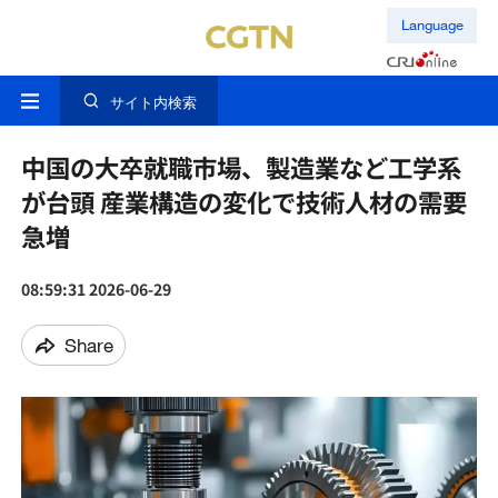
Language
サイト内検索
中国の大卒就職市場、製造業など工学系
が台頭 産業構造の変化で技術人材の需要
急増
08:59:31 2026-06-29
Share