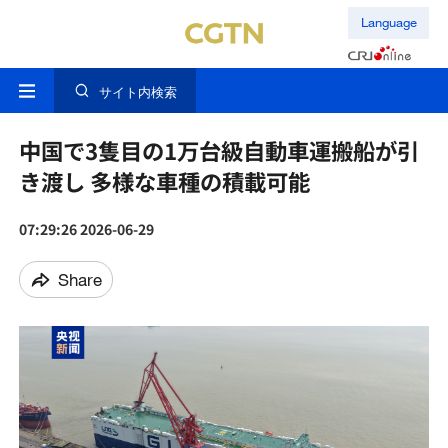
Language
サイト内検索
中国で3隻目の1万台級自動車運搬船が引
き渡し 多様な車種の積載可能
07:29:26 2026-06-29
Share