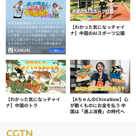
【わかった気になっチャイ
ナ】中国のAIスポーツ公園
【わかった気になっチャイ
【AちゃんのChinaNow】心
ナ】中国のトラ
が動くものにお金を払う 中
国は「選ぶ消費」の時代へ