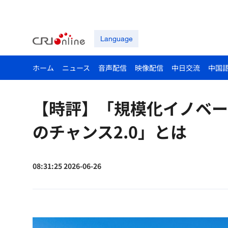
Language
ホーム
ニュース
音声配信
映像配信
中日交流
中国
【時評】「規模化イノベー
のチャンス2.0」とは
08:31:25 2026-06-26