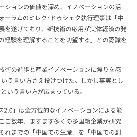
ーションの価値を深め、イノベーションの活
ォーラムのミレク･ドゥシェク執行理事は「中
展を遂げており、新技術の応用が実体経済の発
の経験を理解することを切望する」との認識を
技術の進歩と産業イノベーションに焦りを感
」という言い方さえ投げつけた。しかし事実とし
」という言い方が広まっている。
2.0」は全方位的なイノベーションによる能
ここ数年、ますます多くの多国籍企業が研究
それまでの「中国での生産」を「中国での創