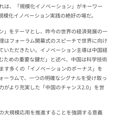
れは、「規模化イノベーション」がキーワー
規模化イノベーション実践の絶好の場だ。
ン」をテーマとし、昨今の世界の経済発展の一
理はフォーラム開幕式のスピーチで世界に向け
ていただきたい。イノベーション主導は中国経
むための重要な鍵だ」と述べ、中国は科学技術
ます多くの「イノベーションのボーナス」を
ォーラムで、一つの明確なシグナルを受け取っ
がより充実した「中国のチャンス2.0」を世
の大規模応用を推進することを強調する意義