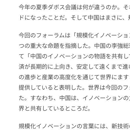
今年の夏季ダボス会議は何が違うのか。そ
ドになったことだ。そして中国はまさに、
今回のフォーラムは「規模化イノベーショ
つの重大な命題を指摘した。中国の李強総
て「中国のイノベーションの物語を共有し
済が長期的に上向き、安定して遠くまで進
の進歩と産業の高度化を通じて世界にます
提供していると表明した。世界は今回のフ
た。すなわち、中国は、イノベーションの力
界と共有しているところだ。
規模化イノベーションの言葉には、新技術