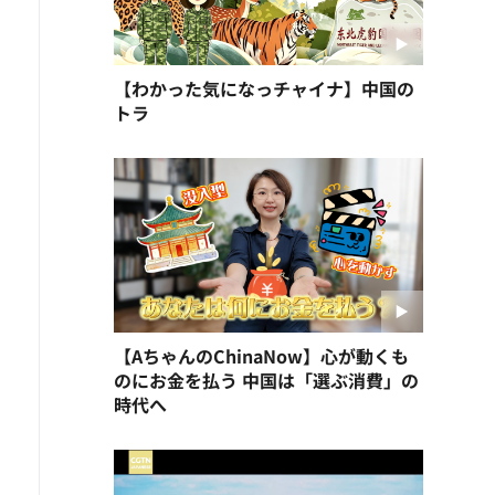
【わかった気になっチャイナ】中国の
トラ
【AちゃんのChinaNow】心が動くも
のにお金を払う 中国は「選ぶ消費」の
時代へ