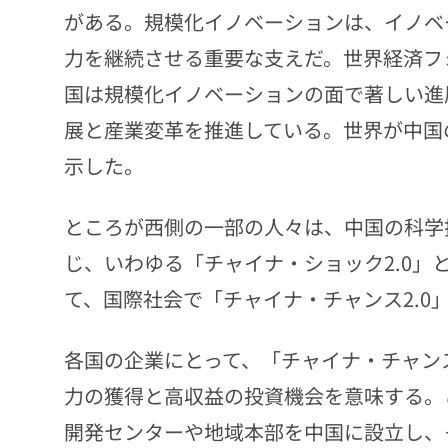
がある。規模化イノベーションは、イノベ
力を継続させる重要な支えだ。世界経済フ
国は規模化イノベーションの面で著しい進
展と産業変革を推進している。世界が中国
示した。
ところが西側の一部の人々は、中国の科学
じ、いわゆる「チャイナ・ショック2.0
て、国際社会で「チャイナ・チャンス2.0
各国の企業にとって、「チャイナ・チャンス
力の獲得と高収益の投資機会を意味する。
開発センターや地域本部を中国に設立し、