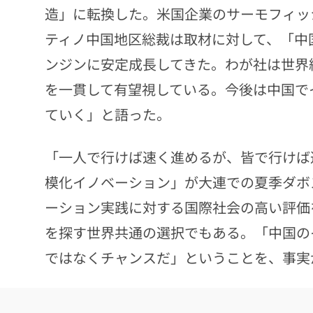
造」に転換した。米国企業のサーモフィッ
ティノ中国地区総裁は取材に対して、「中
ンジンに安定成長してきた。わが社は世界
を一貫して有望視している。今後は中国で
ていく」と語った。
「一人で行けば速く進めるが、皆で行けば
模化イノベーション」が大連での夏季ダボ
ーション実践に対する国際社会の高い評価
を探す世界共通の選択でもある。「中国の
ではなくチャンスだ」ということを、事実