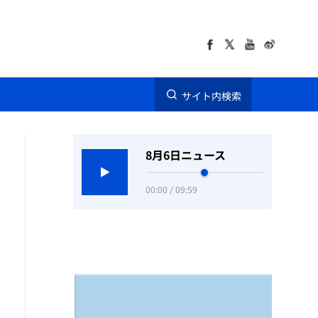
サイト内検索
8月6日ニュース
00:00 / 09:59