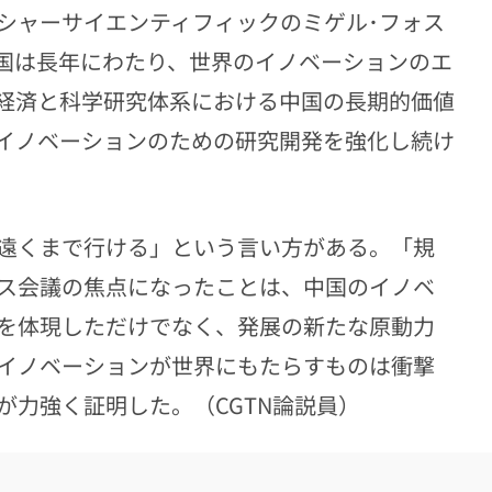
シャーサイエンティフィックのミゲル･フォス
国は長年にわたり、世界のイノベーションのエ
経済と科学研究体系における中国の長期的価値
イノベーションのための研究開発を強化し続け
遠くまで行ける」という言い方がある。「規
ス会議の焦点になったことは、中国のイノベ
を体現しただけでなく、発展の新たな原動力
イノベーションが世界にもたらすものは衝撃
が力強く証明した。（CGTN論説員）