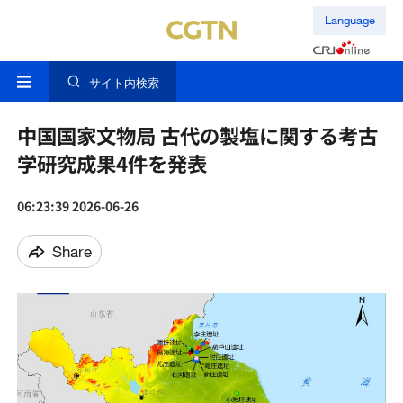
Language
サイト内検索
中国国家文物局 古代の製塩に関する考古
学研究成果4件を発表
06:23:39 2026-06-26
Share