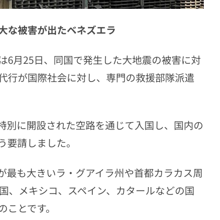
大な被害が出たベネズエラ
は6月25日、同国で発生した大地震の被害に対
代行が国際社会に対し、専門の救援部隊派遣
特別に開設された空路を通じて入国し、国内の
う要請しました。
が最も大きいラ・グアイラ州や首都カラカス周
米国、メキシコ、スペイン、カタールなどの国
のことです。