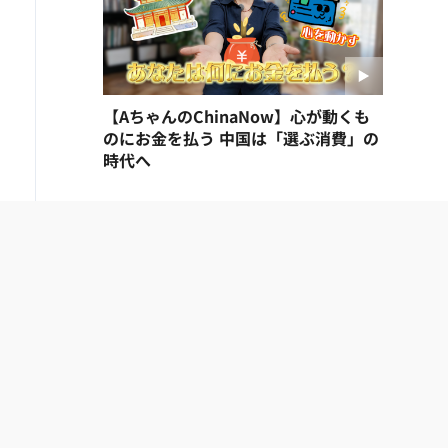
【AちゃんのChinaNow】心が動くも
のにお金を払う 中国は「選ぶ消費」の
時代へ