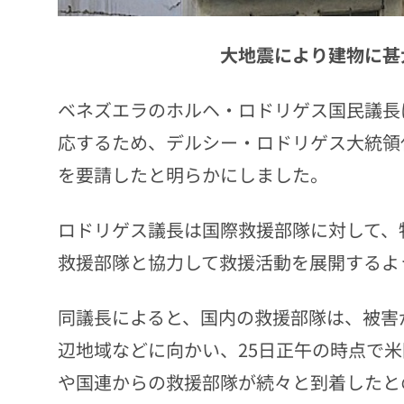
大地震により建物に甚
ベネズエラのホルヘ・ロドリゲス国民議長
応するため、デルシー・ロドリゲス大統領
を要請したと明らかにしました。
ロドリゲス議長は国際救援部隊に対して、
救援部隊と協力して救援活動を展開するよ
同議長によると、国内の救援部隊は、被害
辺地域などに向かい、25日正午の時点で
や国連からの救援部隊が続々と到着したと