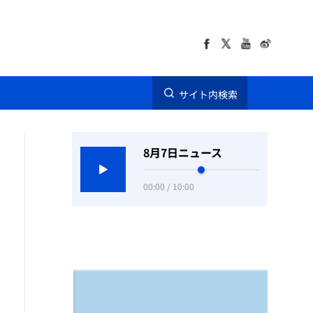
サイト内検索
8月7日ニュース
00:00 / 10:00